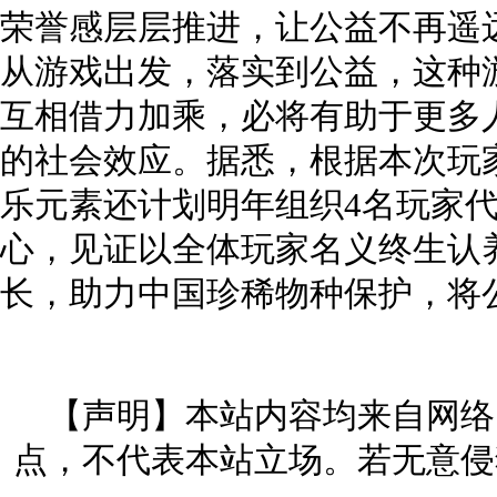
荣誉感层层推进，让公益不再遥
从游戏出发，落实到公益，这种
互相借力加乘，必将有助于更多
的社会效应。据悉，根据本次玩
乐元素还计划明年组织4名玩家
心，见证以全体玩家名义终生认
长，助力中国珍稀物种保护，将
【声明】本站内容均来自网络
点，不代表本站立场。若无意侵