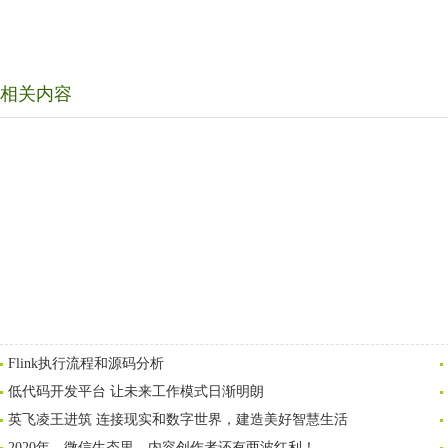
相关内容
Flink执行流程和源码分析
低代码开发平台 让未来工作模式日渐明朗
英飞凌王进筑 连接现实和数字世界，建造美好智慧生活
2020年，微信生态里，内容创作者还有两波红利！