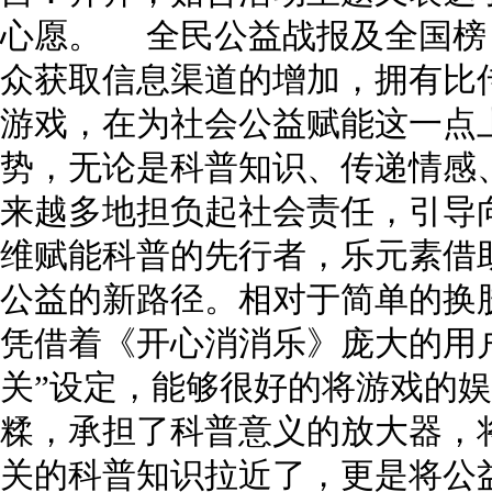
心愿。 全民公益战报及全国榜
众获取信息渠道的增加，拥有比
游戏，在为社会公益赋能这一点
势，无论是科普知识、传递情感
来越多地担负起社会责任，引导
维赋能科普的先行者，乐元素借
公益的新路径。相对于简单的换
凭借着《开心消消乐》庞大的用
关”设定，能够很好的将游戏的
糅，承担了科普意义的放大器，
关的科普知识拉近了，更是将公