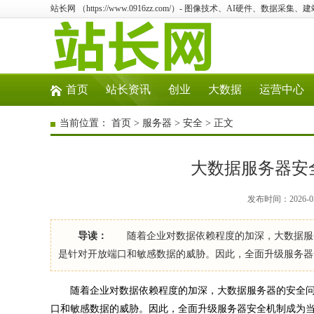
站长网 （https://www.0916zz.com/）- 图像技术、AI硬件、数据采集
首页
站长资讯
创业
大数据
运营中心
当前位置：
首页
>
服务器
>
安全
> 正文
大数据服务器安
发布时间：2026-05
导读：
随着企业对数据依赖程度的加深，大数据服务
是针对开放端口和敏感数据的威胁。因此，全面升级服务
随着企业对数据依赖程度的加深，大数据服务器的安全问
口和敏感数据的威胁。因此，全面升级服务器安全机制成为