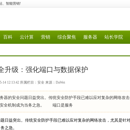
、建站、智能营销!
百科
云计算
营销
综合聚焦
服务器
站长学院
全升级：强化端口与数据保护
-14 12:13:42 所属栏目：安全 来源：DaWei
器的安全问题日益突出。传统安全防护手段已难以应对复杂的网络攻击
器安全机制成为当务之急。 端口是服务
题日益突出。传统安全防护手段已难以应对复杂的网络攻击，尤其是针
当务之急。