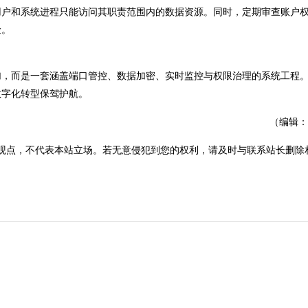
户和系统进程只能访问其职责范围内的数据资源。同时，定期审查账户
险。
，而是一套涵盖端口管控、数据加密、实时监控与权限治理的系统工程
数字化转型保驾护航。
（编辑：
观点，不代表本站立场。若无意侵犯到您的权利，请及时与联系站长删除