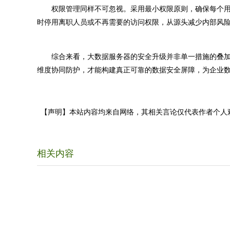
权限管理同样不可忽视。采用最小权限原则，确保每个用
时停用离职人员或不再需要的访问权限，从源头减少内部风
综合来看，大数据服务器的安全升级并非单一措施的叠加
维度协同防护，才能构建真正可靠的数据安全屏障，为企业
【声明】本站内容均来自网络，其相关言论仅代表作者个人
相关内容