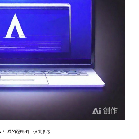
26AI生成的逻辑图，仅供参考