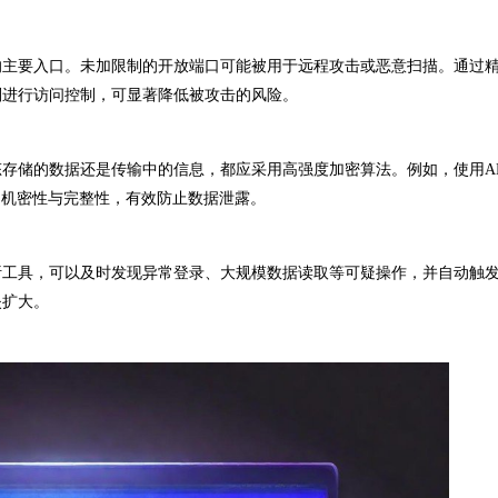
主要入口。未加限制的开放端口可能被用于远程攻击或恶意扫描。通过
则进行访问控制，可显著降低被攻击的风险。
的数据还是传输中的信息，都应采用高强度加密算法。例如，使用AES
中的机密性与完整性，有效防止数据泄露。
工具，可以及时发现异常登录、大规模数据读取等可疑操作，并自动触
失扩大。