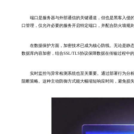
端口是服务器与外部通信的关键通道，但也是黑客入侵的
口管理，仅允许必要的服务开启特定端口，并配合防火墙规
在数据保护方面，加密技术已成为核心防线。无论是静态存储
数据库内容加密，结合SSL/TLS协议保障数据在传输过程
实时监控与异常检测系统也至关重要。通过部署行为分析
阻断策略。这种主动防御方式能大幅缩短响应时间，避免损