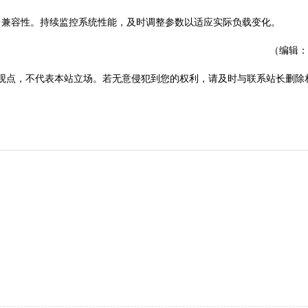
兼容性。持续监控系统性能，及时调整参数以适应实际负载变化。
（编辑：
观点，不代表本站立场。若无意侵犯到您的权利，请及时与联系站长删除