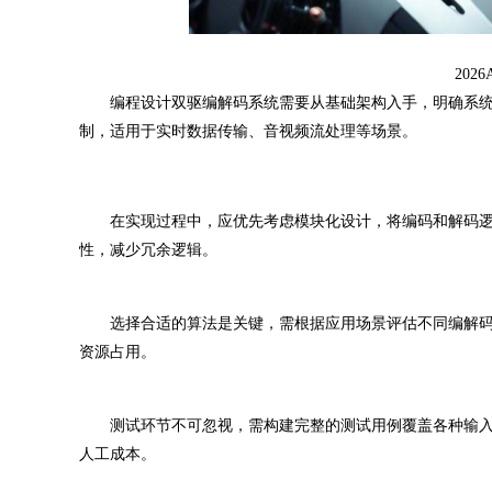
20
编程设计双驱编解码系统需要从基础架构入手，明确系统
制，适用于实时数据传输、音视频流处理等场景。
在实现过程中，应优先考虑模块化设计，将编码和解码逻
性，减少冗余逻辑。
选择合适的算法是关键，需根据应用场景评估不同编解码标准的
资源占用。
测试环节不可忽视，需构建完整的测试用例覆盖各种输入
人工成本。