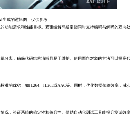
26AI生成的逻辑图，仅供参考
的功能需求和性能目标。双驱编解码通常指同时支持编码与解码的双向
辑分离，确保代码结构清晰且易于维护。使用面向对象的方法可以提高
优劣，如H.264、H.265或AAC等。同时，优化数据传输效率，减
情况，验证系统的稳定性和兼容性。借助自动化测试工具能提升测试效