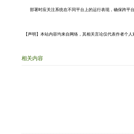
部署时应关注系统在不同平台上的运行表现，确保跨平台
【声明】本站内容均来自网络，其相关言论仅代表作者个人
相关内容