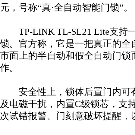
元，号称“真·全自动智能门锁”。
TP-LINK TL-SL21 Li
锁。官方称，它是一把真正的全
市面上的半自动和假全自动门锁
作。
安全性上，锁体后置门内可有
及电磁干扰，内置C级锁芯，支
次试错报警、门刻意破坏提醒，