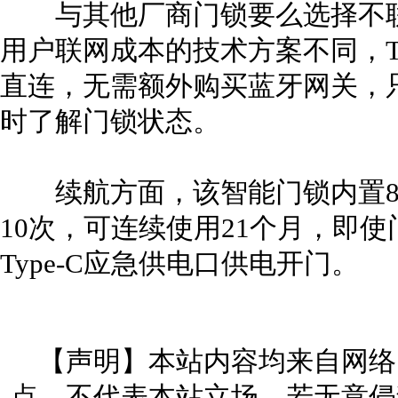
与其他厂商门锁要么选择不联
用户联网成本的技术方案不同，TP-LINK
直连，无需额外购买蓝牙网关，
时了解门锁状态。
续航方面，该智能门锁内置8
10次，可连续使用21个月，即
Type-C应急供电口供电开门。
【声明】本站内容均来自网络
点，不代表本站立场。若无意侵