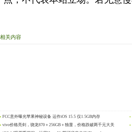
相关内容
FCC意外曝光苹果神秘设备 运作iOS 15.5 仅1.5GB内存
vivo价格亮剑，骁龙870＋256GB＋独显，价格跌破两千元大关