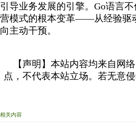
引导业务发展的引擎。Go语言
营模式的根本变革——从经验驱
向主动干预。
【声明】本站内容均来自网络
点，不代表本站立场。若无意侵
相关内容