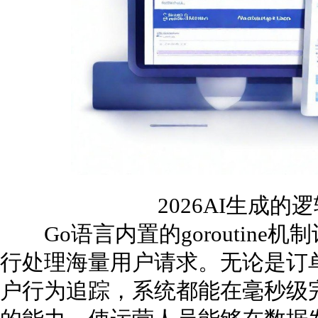
2026AI生成
Go语言内置的goroutine
行处理海量用户请求。无论是订
户行为追踪，系统都能在毫秒级