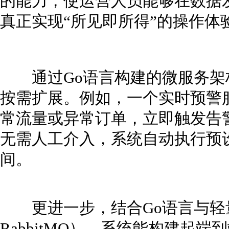
的能力，使运营人员能够在数据
真正实现“所见即所得”的操作体
通过Go语言构建的微服务架
按需扩展。例如，一个实时预警
常流量或异常订单，立即触发告
无需人工介入，系统自动执行预
间。
更进一步，结合Go语言与轻量级
RabbitMQ），系统能构建起