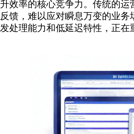
升效率的核心竞争力。传统的运
反馈，难以应对瞬息万变的业务
发处理能力和低延迟特性，正在