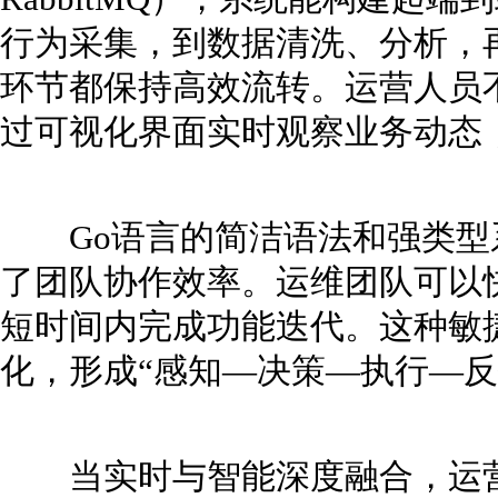
行为采集，到数据清洗、分析，
环节都保持高效流转。运营人员
过可视化界面实时观察业务动态
Go语言的简洁语法和强类型
了团队协作效率。运维团队可以
短时间内完成功能迭代。这种敏
化，形成“感知—决策—执行—反
当实时与智能深度融合，运营