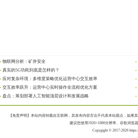
物联网分析：矿井安全
真实的5G功耗到底是怎样的？
应对复杂环境：多维度策略优化运营中心交互效率
交互效率跃升：运营中心实时操作全流程优化方案
盘点：筹划部署人工智能顶层设计和发展战略
【免责声明】本站内容转载自互联网，其发布内容言论不代表本站观点，如果其链接、
建议您使用1920×1080分辨率、谷歌浏览器Goo
Copygight © 2017-2026 https