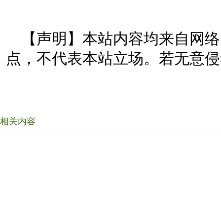
【声明】本站内容均来自网络
点，不代表本站立场。若无意侵
相关内容