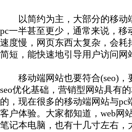
以简约为主，大部分的移动端
pc一半甚至更少，通常来说，移
速度慢，网页东西太复杂，会耗
简短，能快速地引导用户访问网
移动端网站也要符合(seo)
seo优化基础，营销型网站具有
的，现在很多的移动端网站与p
客户体验。大家都知道，web网
笔记本电脑，也有十几寸左右，