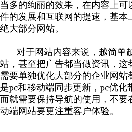
当多的绚丽的效果，在内容上可
件的发展和互联网的提速，基本
绝大部分网站。
对于网站内容来说，越简单越
站，甚至把广告都当做资讯，这
需要单独优化大部分的企业网站
是pc和移动端同步更新，pc优
而就需要保持导航的使用，不要
动端网站要更注重客户体验。