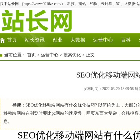
汉中站长网 （https://www.0916zz.com/）- 科技、建站、经验、云计算、5G、大数据,
首页
站长资讯
创业
大数据
运营中心
百科
当前位置：
首页
>
运营中心
>
搜索优化
> 正文
SEO优化移动端网
发布时间：2022-03-20 18:09
导读：
SEO优化移动端网站有什么优化技巧? 以简约为主，大部分
移动端网站在浏览时要比pc网站的速度慢，网页东西太复杂，会耗掉
息。
SEO优化移动端网站有什么优