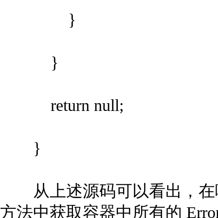
}
}
return null;
}
从上述源码可以看出，在响应页面的
方法中获取容器中所有的 Error