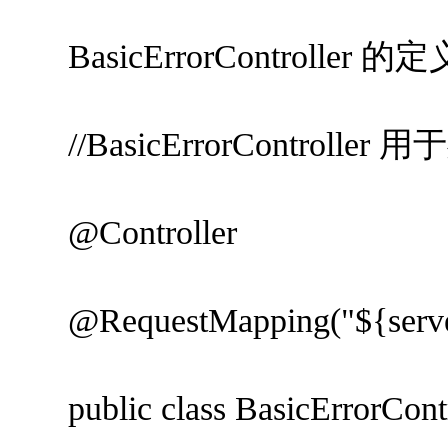
BasicErrorController 
//BasicErrorController 用
@Controller
@RequestMapping("${server.err
public class BasicErrorControl