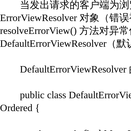
当发出请求的客户端为浏览器时，
ErrorViewResolver
resolveErrorView()
DefaultErrorViewReso
DefaultErrorViewReso
public class DefaultErrorVie
Ordered {