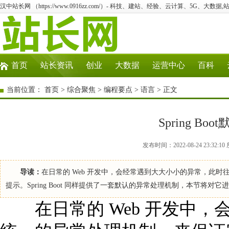
汉中站长网 （https://www.0916zz.com/）- 科技、建站、经验、云计算、5G、大数据,
首页
站长资讯
创业
大数据
运营中心
百科
当前位置：
首页
>
综合聚焦
>
编程要点
>
语言
> 正文
Spring Bo
发布时间：2022-08-24 23:3
导读：
在日常的 Web 开发中，会经常遇到大大小小的异常，此
提示。Spring Boot 同样提供了一套默认的异常处理机制，本节将对它进行详细的
在日常的 Web 开发中，