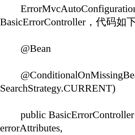
ErrorMvcAutoConfig
BasicErrorController，代码
@Bean
@ConditionalOnMissingBean(va
SearchStrategy.CURRENT)
public BasicErrorController ba
errorAttributes,