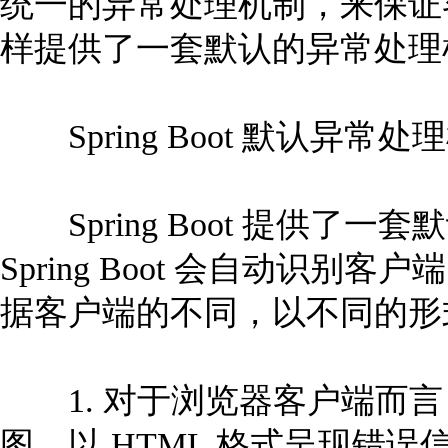
统一的异常处理机制，来保证客户
样提供了一套默认的异常处理
Spring Boot 默认异常处
Spring Boot 提供了
Spring Boot 会自动
据客户端的不同，以不同的形
1. 对于浏览器客户端而言，Sprin
图，以 HTML 格式呈现错误