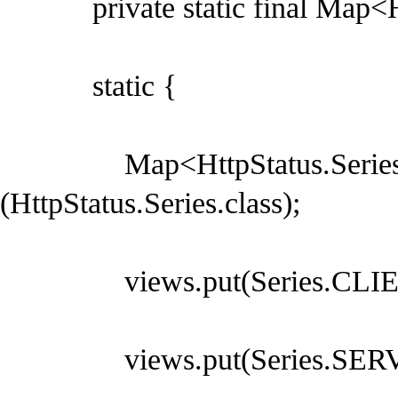
private static final Map<Ht
static {
Map<HttpStatus.Series, S
(HttpStatus.Series.class);
views.put(Series.CLIEN
views.put(Series.SERVE