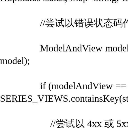
//尝试以错误状态码作
ModelAndView modelAndView 
model);
if (modelAndView == n
SERIES_VIEWS.containsKey(stat
//尝试以 4xx 或 5x