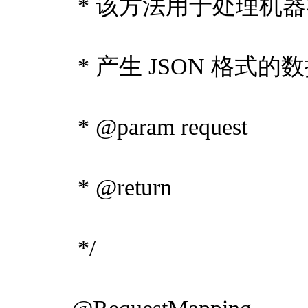
* 该方法用于处理机器客
* 产生 JSON 格式的
* @param request
* @return
*/