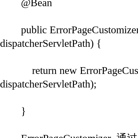
@Bean
public ErrorPageCustomizer e
dispatcherServletPath) {
return new ErrorPageCustomiz
dispatcherServletPath);
}