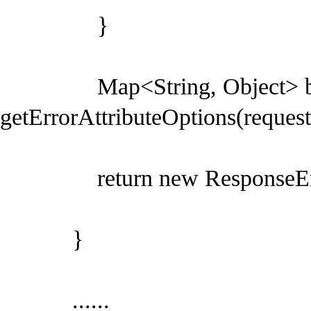
}
Map<String, Object> body =
getErrorAttributeOptions(reque
return new ResponseEntity
}
......