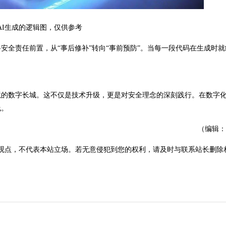
26AI生成的逻辑图，仅供参考
全责任前置，从“事后修补”转向“事前预防”。当每一段代码在生成时就
的数字长城。这不仅是技术升级，更是对安全理念的深刻践行。在数字
线。
（编辑：
观点，不代表本站立场。若无意侵犯到您的权利，请及时与联系站长删除