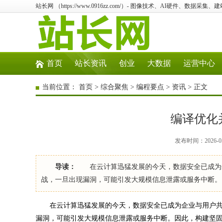
站长网 （https://www.0916zz.com/）- 图像技术、AI硬件、数据采集
首页
站长资讯
创业
大数据
运营中心
当前位置：
首页
>
综合聚焦
>
编程要点
>
资讯
> 正文
编译优化
发布时间：2026-05
导读：
在云计算迅猛发展的今天，数据安全已成为企
战，一旦出现漏洞，可能引发大规模信息泄露或服务中断。
在云计算迅猛发展的今天，数据安全已成为企业与用户共
漏洞，可能引发大规模信息泄露或服务中断。因此，构建坚