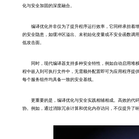
化与安全加固的深度融合。
编译优化并非仅为了提升程序运行效率，它同样承担着增
的安全隐患，如缓冲区溢出、未初始化变量或不安全函数调
低攻击面。
同时，现代编译器支持多种安全特性，例如自动启用堆栈保
程中嵌入到可执行文件中，无需额外配置即可为应用程序提
每个服务组件均具备一致的安全基线。
更重要的是，编译优化与安全实践相辅相成。高效的代码
协。例如，通过消除冗余计算和优化内存访问，不仅提升了