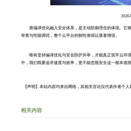
20
将编译优化融入安全体系，是主动防御理念的体现。它将安
审查与性能调优，整个云平台的韧性便得以显著增强。
唯有坚持编译优化与安全防护并举，才能真正筑牢云环境
中，我们既要追求速度与效率，更不能忽视安全这一根本底
【声明】本站内容均来自网络，其相关言论仅代表作者个人
相关内容