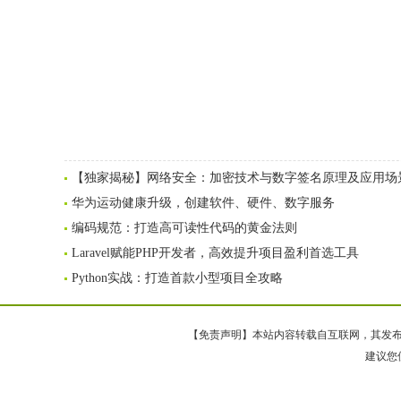
【独家揭秘】网络安全：加密技术与数字签名原理及应用场
华为运动健康升级，创建软件、硬件、数字服务
编码规范：打造高可读性代码的黄金法则
Laravel赋能PHP开发者，高效提升项目盈利首选工具
Python实战：打造首款小型项目全攻略
【免责声明】本站内容转载自互联网，其发布内
建议您使