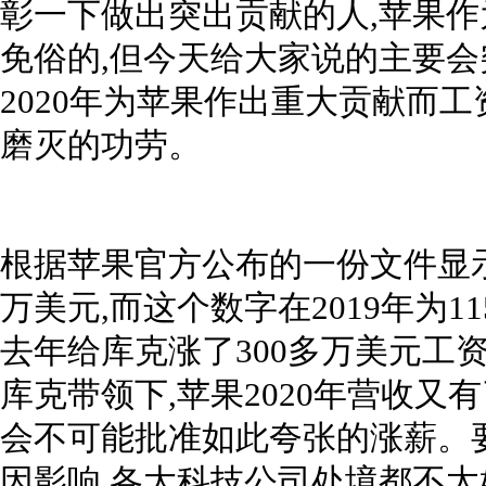
彰一下做出突出贡献的人,苹果作
免俗的,但今天给大家说的主要会
2020年为苹果作出重大贡献而
磨灭的功劳。
根据苹果官方公布的一份文件显示,
万美元,而这个数字在2019年为1
去年给库克涨了300多万美元工资
库克带领下,苹果2020年营收又
会不可能批准如此夸张的涨薪。要
因影响,各大科技公司处境都不太