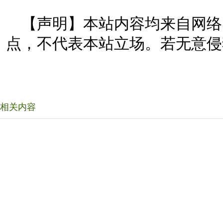
【声明】本站内容均来自网络
点，不代表本站立场。若无意侵
相关内容