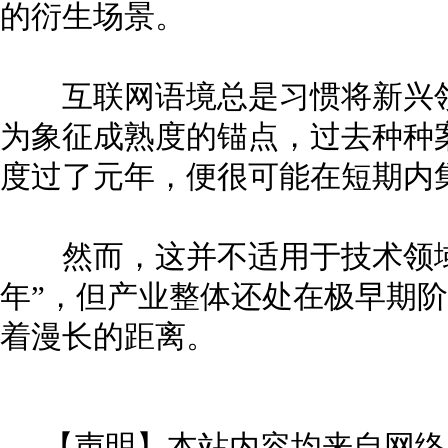
的衍生场景。
互联网语境总是习惯将新兴领
为象征成熟度的锚点，过去种种
度过了元年，便很可能在短期内
然而，这并不适用于技术领域
年”，但产业整体还处在极早期
着漫长的距离。
【声明】本站内容均来自网络