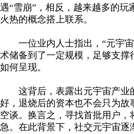
遇“雪崩”，相反，越来越多的玩
火热的概念搭上联系。
一位业内人士指出，“元宇宙
术储备到了一定规模，足够支撑
如何呈现。
这背后，表露出元宇宙产业的
好，退烧后的资本也不会只为故
空谈。换言之，寻找首批用户，
急。在此背景下，社交元宇宙逐