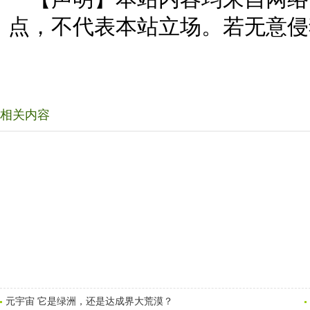
点，不代表本站立场。若无意侵
相关内容
元宇宙 它是绿洲，还是达成界大荒漠？