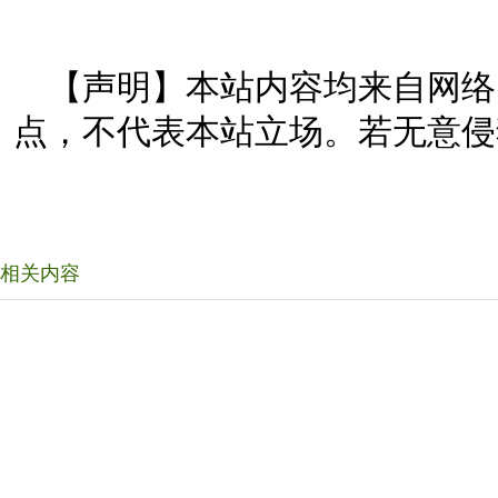
【声明】本站内容均来自网络
点，不代表本站立场。若无意侵
相关内容