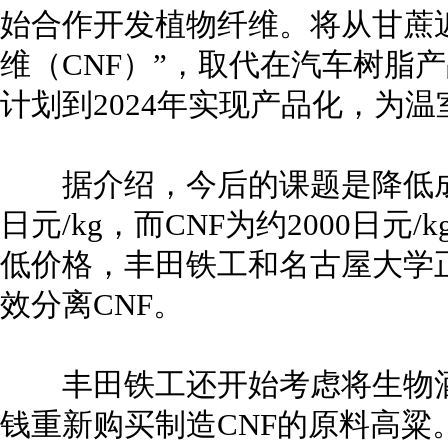
始合作开发植物纤维。将从甘蔗
维（CNF）”，取代在汽车树脂
计划到2024年实现产品化，为
据介绍，今后的课题是降低成本
日元/kg，而CNF为约2000日元
低价格，丰田铁工和名古屋大学
效分离CNF。
丰田铁工还开始考虑将生物酒
钱重新购买制造CNF的原料高粱