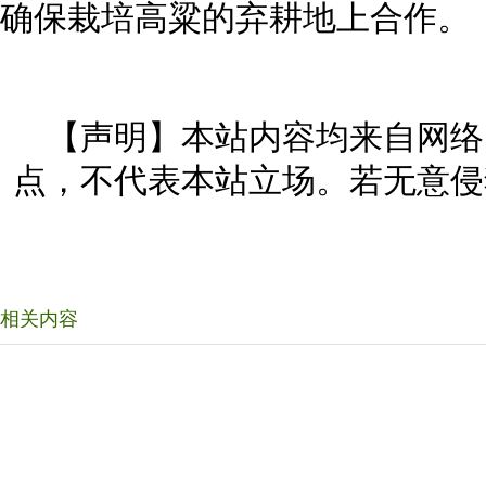
确保栽培高粱的弃耕地上合作。
【声明】本站内容均来自网络
点，不代表本站立场。若无意侵
相关内容